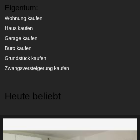
Eigentum:
Wohnung kaufen
Haus kaufen
Garage kaufen
Büro kaufen
Grundstück kaufen
Zwangsversteigerung kaufen
Heute beliebt