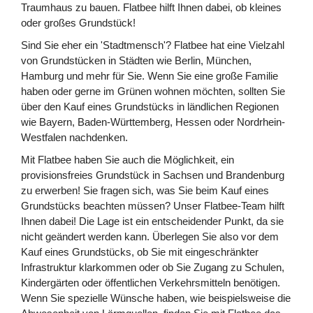
Traumhaus zu bauen. Flatbee hilft Ihnen dabei, ob kleines
oder großes Grundstück!
Sind Sie eher ein 'Stadtmensch'? Flatbee hat eine Vielzahl
von Grundstücken in Städten wie Berlin, München,
Hamburg und mehr für Sie. Wenn Sie eine große Familie
haben oder gerne im Grünen wohnen möchten, sollten Sie
über den Kauf eines Grundstücks in ländlichen Regionen
wie Bayern, Baden-Württemberg, Hessen oder Nordrhein-
Westfalen nachdenken.
Mit Flatbee haben Sie auch die Möglichkeit, ein
provisionsfreies Grundstück in Sachsen und Brandenburg
zu erwerben! Sie fragen sich, was Sie beim Kauf eines
Grundstücks beachten müssen? Unser Flatbee-Team hilft
Ihnen dabei! Die Lage ist ein entscheidender Punkt, da sie
nicht geändert werden kann. Überlegen Sie also vor dem
Kauf eines Grundstücks, ob Sie mit eingeschränkter
Infrastruktur klarkommen oder ob Sie Zugang zu Schulen,
Kindergärten oder öffentlichen Verkehrsmitteln benötigen.
Wenn Sie spezielle Wünsche haben, wie beispielsweise die