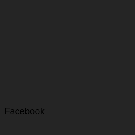
Facebook